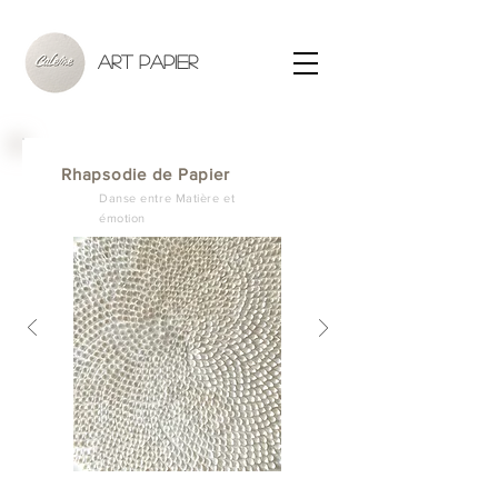
ART PAPIER
Rhapsodie de Papier
Danse entre Matière et
émotion